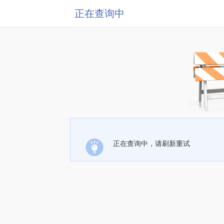
正在查询中
正在查询中，请刷新重试