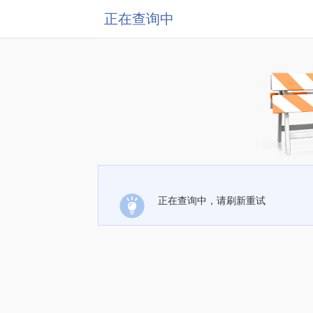
正在查询中
正在查询中，请刷新重试