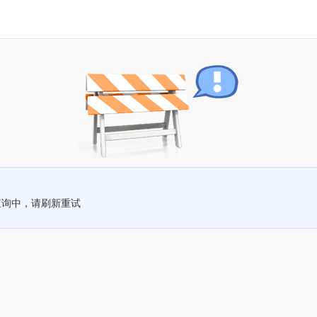
查询中，请刷新重试