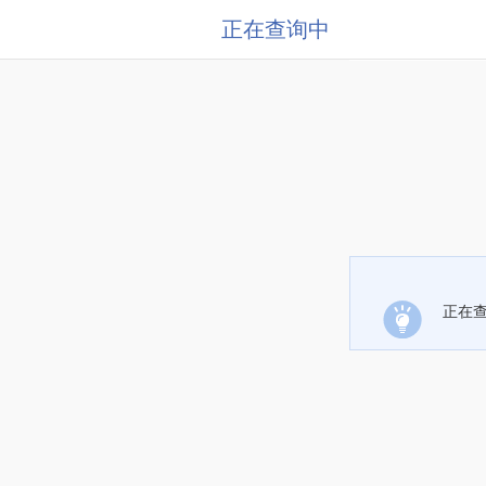
正在查询中
正在